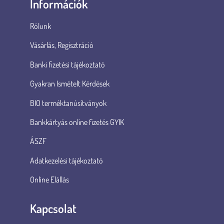
Információk
Rólunk
Vásárlás, Regisztráció
Banki fizetési tájékoztató
Gyakran Ismételt Kérdések
BIO terméktanúsítványok
Bankkártyás online fizetés GYIK
ÁSZF
Adatkezelési tájékoztató
Online Elállás
Kapcsolat