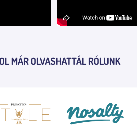
OL MÁR OLVASHATTÁL RÓLUNK