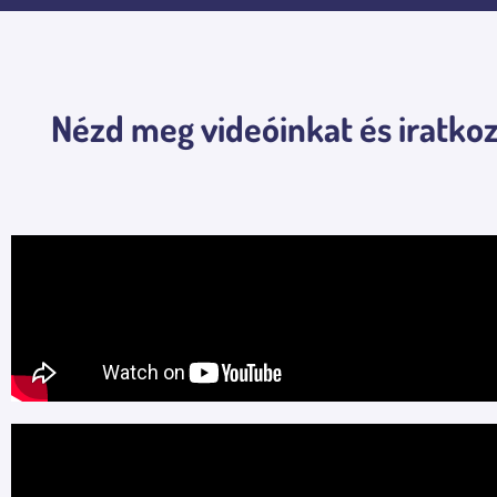
Nézd meg videóinkat és iratkoz