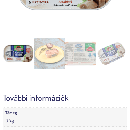
További információk
Tömeg
0.1 kg