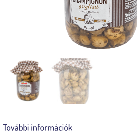
További információk