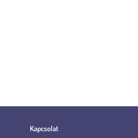
Kapcsolat