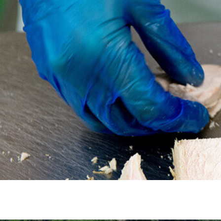
Queen of the Coast