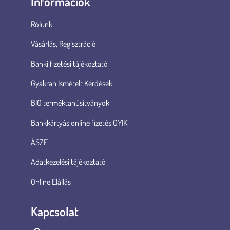
Információk
Rólunk
Vásárlás, Regisztráció
Banki fizetési tájékoztató
Gyakran Ismételt Kérdések
BIO terméktanúsítványok
Bankkártyás online fizetés GYIK
ÁSZF
Adatkezelési tájékoztató
Online Elállás
Kapcsolat