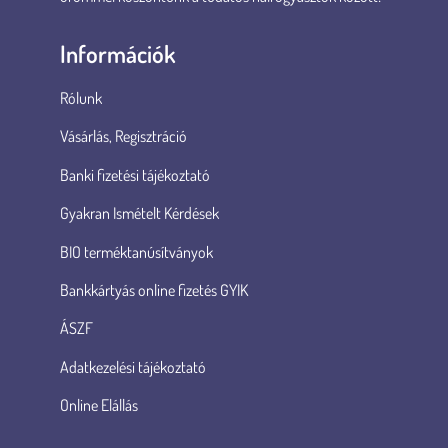
Információk
Rólunk
Vásárlás, Regisztráció
Banki fizetési tájékoztató
Gyakran Ismételt Kérdések
BIO terméktanúsítványok
Bankkártyás online fizetés GYIK
ÁSZF
Adatkezelési tájékoztató
Online Elállás